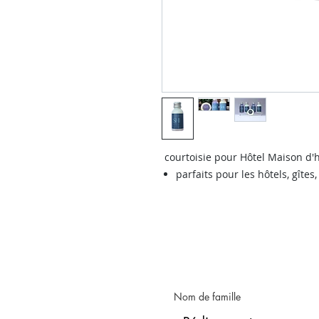
courtoisie pour Hôtel Maison d'
parfaits pour les hôtels, gîtes
Nom de famille