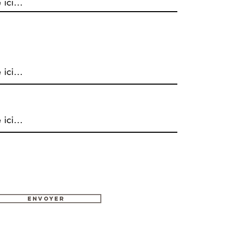
Envoyer