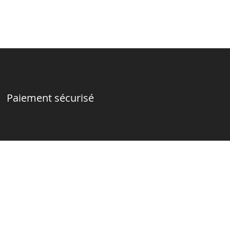
Paiement sécurisé