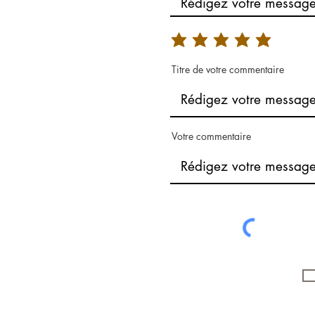
Titre de votre commentaire
Votre commentaire