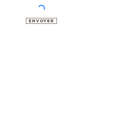
Envoyer