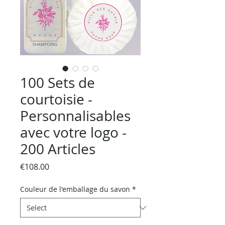
100 Sets de
courtoisie -
Personnalisables
avec votre logo -
200 Articles
Price
€108.00
Couleur de l'emballage du savon
*