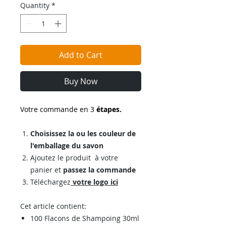
Quantity
*
Add to Cart
Buy Now
Votre commande en 3
étapes.
Choisissez la ou les couleur de
l'emballage du savon
Ajoutez le produit à votre
panier et
passez la commande
Téléchargez
votre logo ici
Cet article contient:
100 Flacons de Shampoing 30ml