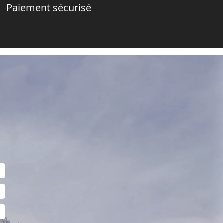
Paiement sécurisé