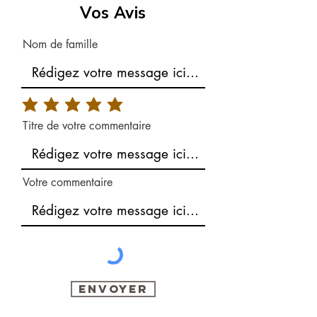
Vos Avis
Nom de famille
Titre de votre commentaire
Votre commentaire
Envoyer