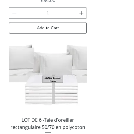
€84.00
Add to Cart
LOT DE 6 -Taie d'oreiller
rectangulaire 50/70 en polycoton