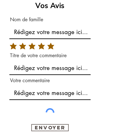
Vos Avis
Nom de famille
Titre de votre commentaire
Votre commentaire
Envoyer