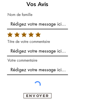
Vos Avis
Nom de famille
Titre de votre commentaire
Votre commentaire
Envoyer