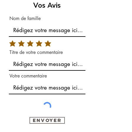
Vos Avis
Nom de famille
Titre de votre commentaire
Votre commentaire
Envoyer