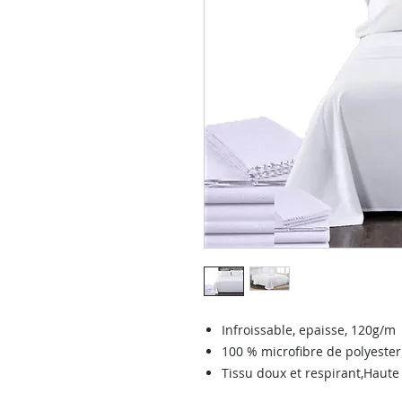
Infroissable, epaisse, 120g/m
100 % microfibre de polyester
Tissu doux et respirant,Haute