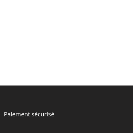
Paiement sécurisé