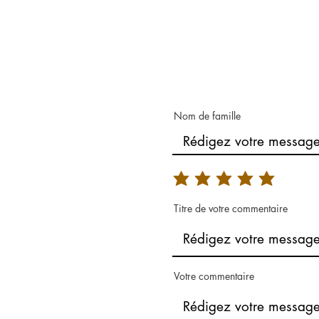
Nom de famille
Titre de votre commentaire
Votre commentaire