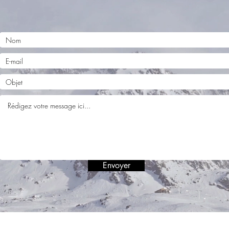
Envoyer