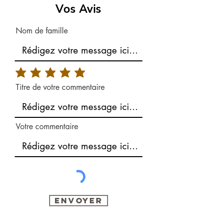
Vos Avis
Nom de famille
Titre de votre commentaire
Votre commentaire
Envoyer