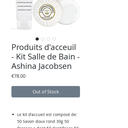
Produits d'acceuil
- Kit Salle de Bain -
Ashina Jacobsen
Price
€78.00
Out of Stock
Le kit d'accueil est composé de:
50 Savon doux rond 30g 50