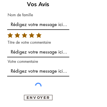
Vos Avis
Nom de famille
Titre de votre commentaire
Votre commentaire
Envoyer