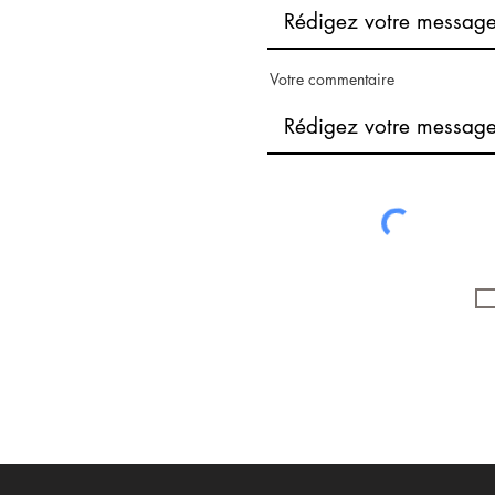
Votre commentaire