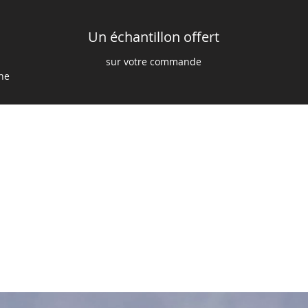
Un échantillon offert
sur votre commande
ine