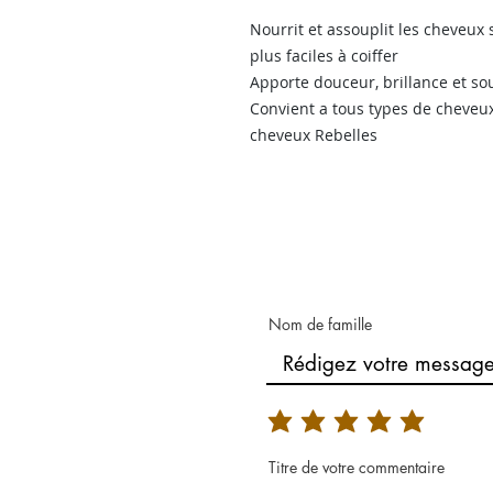
Nourrit et assouplit les cheveux 
plus faciles à coiffer
Apporte douceur, brillance et so
Convient a tous types de cheveux 
cheveux Rebelles
Nom de famille
Titre de votre commentaire