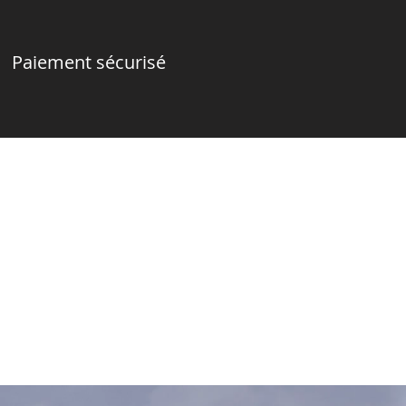
Paiement sécurisé