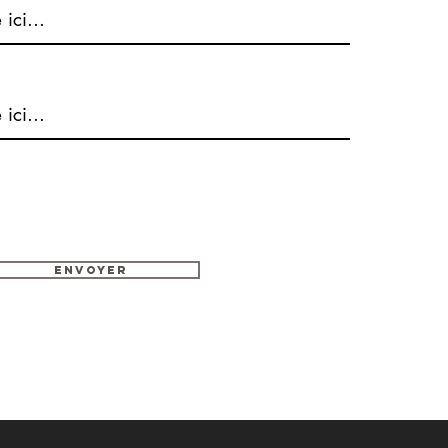
Envoyer