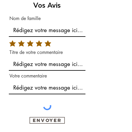
Vos Avis
Nom de famille
Titre de votre commentaire
Votre commentaire
Envoyer