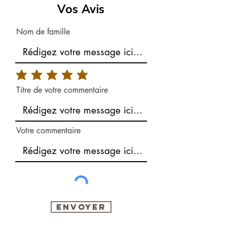
Vos Avis
Nom de famille
Titre de votre commentaire
Votre commentaire
Envoyer