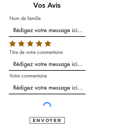
Vos Avis
Nom de famille
Titre de votre commentaire
Votre commentaire
Envoyer