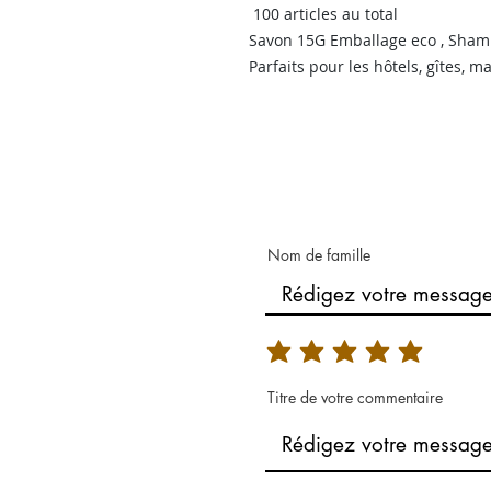
100 articles au total
Savon 15G Emballage eco , Sha
Parfaits pour les hôtels, gîtes, m
Nom de famille
Titre de votre commentaire