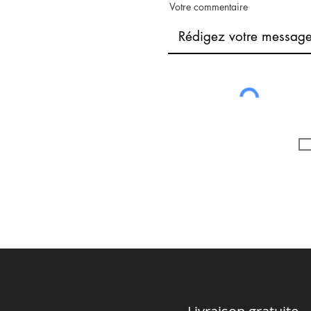
Votre commentaire