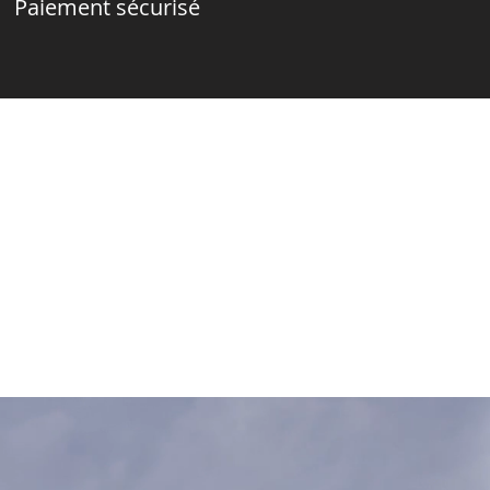
Paiement sécurisé