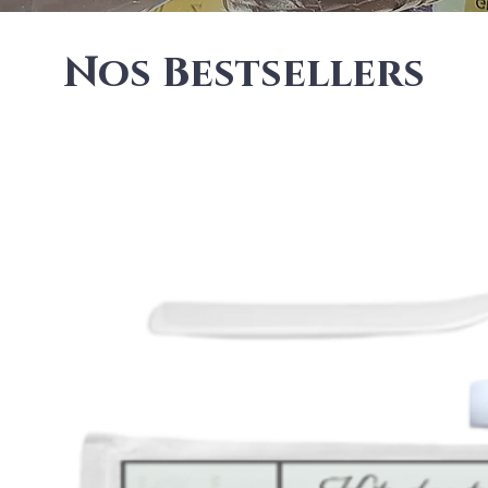
Nos Bestsellers