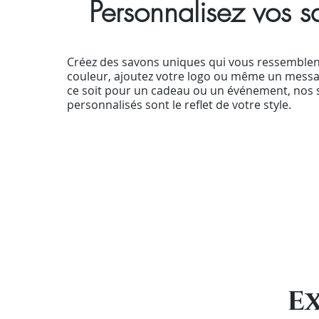
Personnalisez vos 
Créez des savons uniques qui vous ressemblent 
couleur, ajoutez votre logo ou même un messa
ce soit pour un cadeau ou un événement, nos
personnalisés sont le reflet de votre style.
Découvrir
E